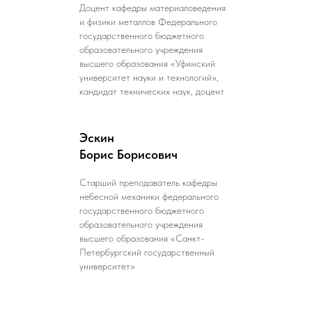
Доцент кафедры материаловедения
и физики металлов Федерального
государственного бюджетного
образовательного учреждения
высшего образования «Уфимский
университет науки и технологий»,
кандидат технических наук, доцент
Эскин
Борис Борисович
Старший преподаватель кафедры
небесной механики федерального
государственного бюджетного
образовательного учреждения
высшего образования «Санкт-
Петербургский государственный
университет»