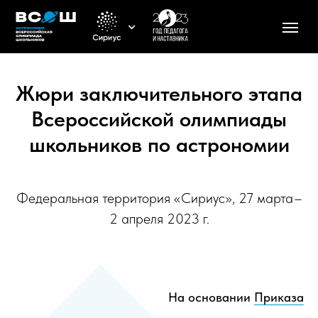
Жюри заключительного этапа
Всероссийской олимпиады
школьников по астрономии
Федеральная территория «Сириус», 27 марта
–
2 апреля 2023 г.
На основании
Приказа