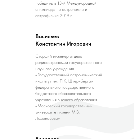
победитель 13-й Международной
олимпиады по астрономии и
астрофизике 2019 г.
Васильев
Константин Игоревич
Старший инженер отдела
радиоастрономии государственного
научного учреждения
«Государственный астрономический
институт им. П.К. Штернберга»
федерального государственного
бюджетного образовательного
учреждения высшего образования
«Московский государственный
университет имени М.В.
Ломоносова»
Веселова