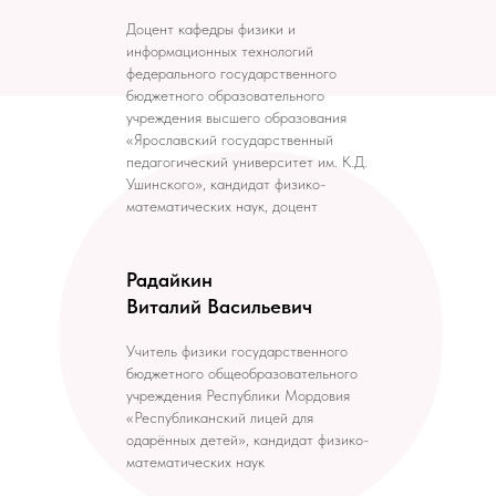
Доцент кафедры физики и
информационных технологий
федерального государственного
бюджетного образовательного
учреждения высшего образования
«Ярославский государственный
педагогический университет им. К.Д.
Ушинского», кандидат физико-
математических наук, доцент
Радайкин
Виталий Васильевич
Учитель физики государственного
бюджетного общеобразовательного
учреждения Республики Мордовия
«Республиканский лицей для
одарённых детей», кандидат физико-
математических наук