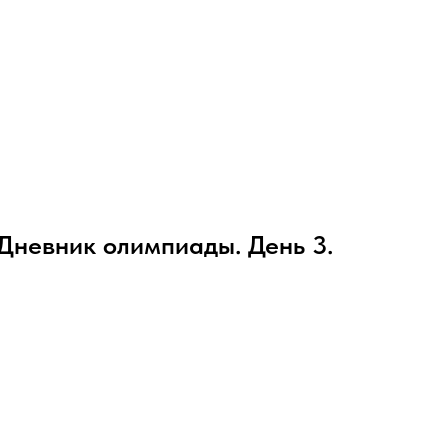
Дневник олимпиады. День 3.