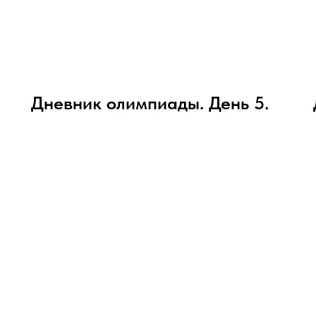
Дневник олимпиады. День 5.