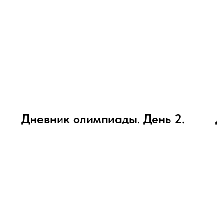
Дневник олимпиады. День 2.