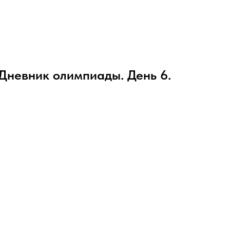
Дневник олимпиады. День 6.