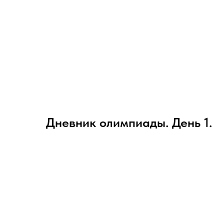
Дневник олимпиады. День 1.