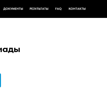
ДОКУМЕНТЫ
РЕЗУЛЬТАТЫ
FAQ
КОНТАКТЫ
иады
Регистрация