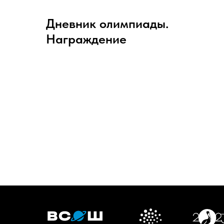
Дневник олимпиады.
Награждение