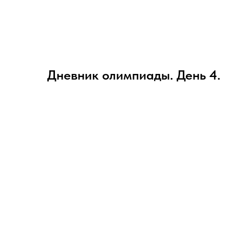
Дневник олимпиады. День 4.